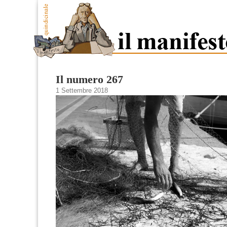
Il numero 267
1 Settembre 2018