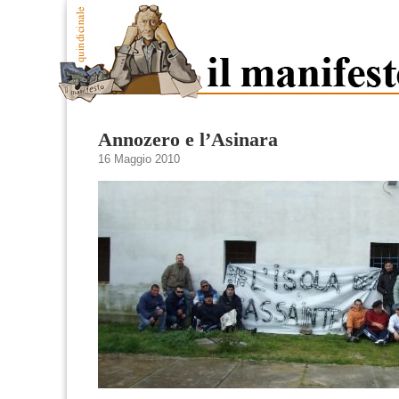
Annozero e l’Asinara
16 Maggio 2010