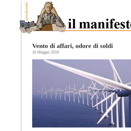
Vento di affari, odore di soldi
16 Maggio 2010