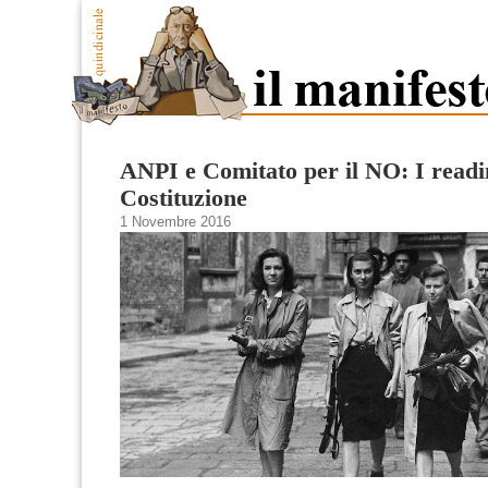
ANPI e Comitato per il NO: I readi
Costituzione
1 Novembre 2016