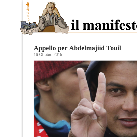
Appello per Abdelmajiid Touil
16 Ottobre 2015