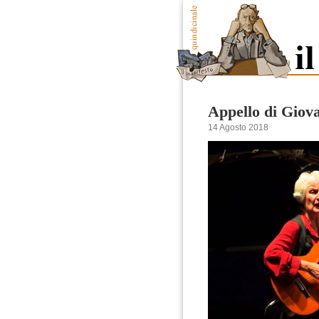
Appello di Giov
14 Agosto 2018