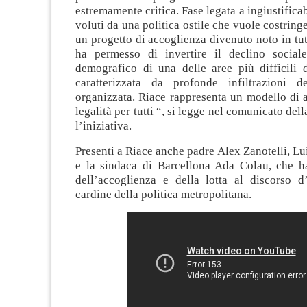
estremamente critica. Fase legata a ingiustificab
voluti da una politica ostile che vuole costring
un progetto di accoglienza divenuto noto in tu
ha permesso di invertire il declino social
demografico di una delle aree più difficili d
caratterizzata da profonde infiltrazioni de
organizzata. Riace rappresenta un modello di 
legalità per tutti “, si legge nel comunicato dell
l’iniziativa.
Presenti a Riace anche padre Alex Zanotelli, Lu
e la sindaca di Barcellona Ada Colau, che ha
dell’accoglienza e della lotta al discorso 
cardine della politica metropolitana.