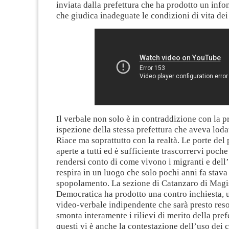
inviata dalla prefettura che ha prodotto un info
che giudica inadeguate le condizioni di vita dei
Il verbale non solo è in contraddizione con la 
ispezione della stessa prefettura che aveva loda
Riace ma soprattutto con la realtà. Le porte del
aperte a tutti ed è sufficiente trascorrervi poche
rendersi conto di come vivono i migranti e dell’
respira in un luogo che solo pochi anni fa stav
spopolamento. La sezione di Catanzaro di Magi
Democratica ha prodotto una contro inchiesta, u
video-verbale indipendente che sarà presto res
smonta interamente i rilievi di merito della pref
questi vi è anche la contestazione dell’uso dei 