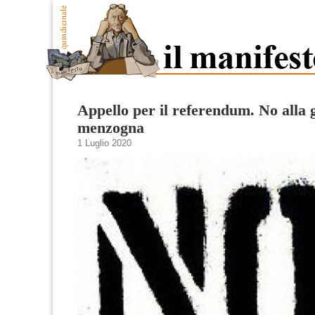
Appello per il referendum. No alla
menzogna
1 Luglio 2020