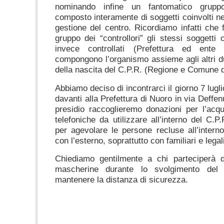
nominando infine un fantomatico gruppo
composto interamente di soggetti coinvolti ne
gestione del centro. Ricordiamo infatti che 
gruppo dei “controllori” gli stessi soggetti
invece controllati (Prefettura ed ente 
compongono l’organismo assieme agli altri d
della nascita del C.P.R. (Regione e Comune 
Abbiamo deciso di incontrarci il giorno 7 lugli
davanti alla Prefettura di Nuoro in via Deffen
presidio raccoglieremo donazioni per l’acq
telefoniche da utilizzare all’interno del C.
per agevolare le persone recluse all’inter
con l’esterno, soprattutto con familiari e legal
Chiediamo gentilmente a chi parteciperà d
mascherine durante lo svolgimento del 
mantenere la distanza di sicurezza.