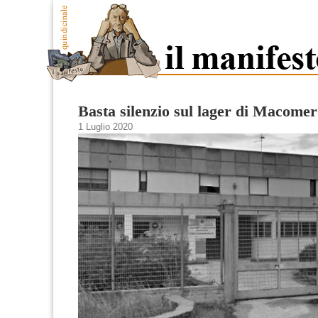
Basta silenzio sul lager di Macomer
1 Luglio 2020