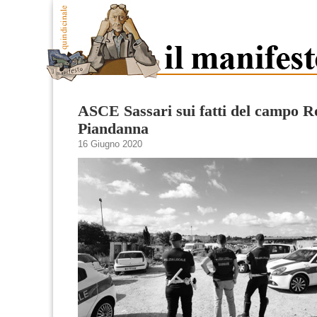
ASCE Sassari sui fatti del campo R
Piandanna
16 Giugno 2020