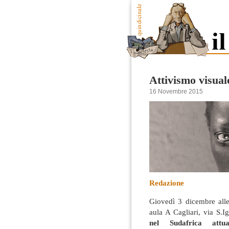
Attivismo visual
16 Novembre 2015
Redazione
Giovedì 3 dicembre alle
aula A Cagliari, via S.I
nel Sudafrica attua