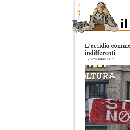
L’eccidio commes
indifferenti
16 Novembre 2015