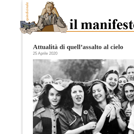
Attualità di quell’assalto al cielo
25 Aprile 2020