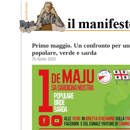
Primo maggio. Un confronto per u
popolare, verde e sarda
25 Aprile 2020