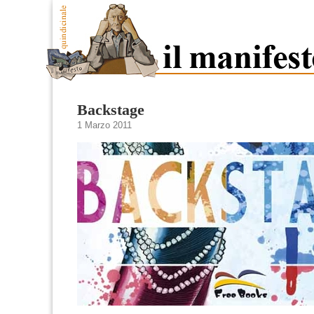
Backstage
1 Marzo 2011