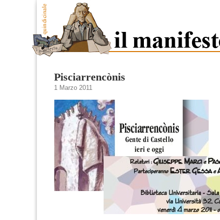
Pisciarrencònis
1 Marzo 2011