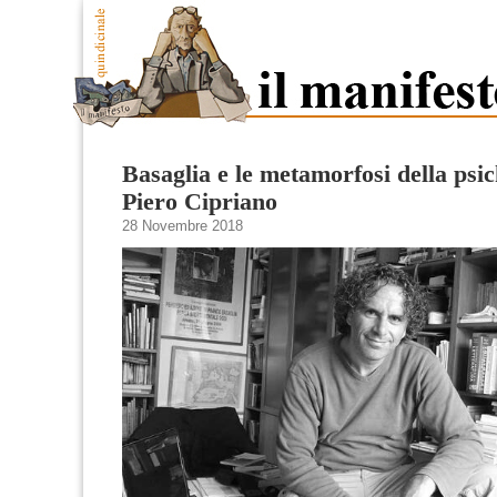
Basaglia e le metamorfosi della psic
Piero Cipriano
28 Novembre 2018