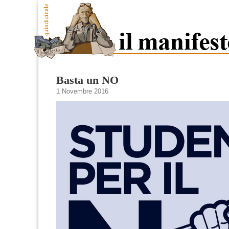
Basta un NO
1 Novembre 2016