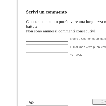
Scrivi un commento
Ciascun commento potrà avere una lunghezza 
battute.
Non sono ammessi commenti consecutivi.
Nome e Cognomeobbligato
E-mail (non verrà pubblicata
Sito Web