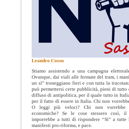
Leandro Cossu
Stiamo assistendo a una campagna elettoral
Ovunque, dai viali alle fermate del tram, i mani
un sì” troneggiano fieri e con tutta la tracotan
può permettersi certe pubblicità, pieni di tutto
diffuso di antipolitica
, per il quale tutto in Ital
per il fatto di essere in Italia. Chi non vorreb
O leggi più veloci? Chi non vorrebbe is
economiche? Se le cose stessero così, i
imporrebbe a tutti di rispondere “Sì” a tutte
manifesti pro-riforma, e pace.