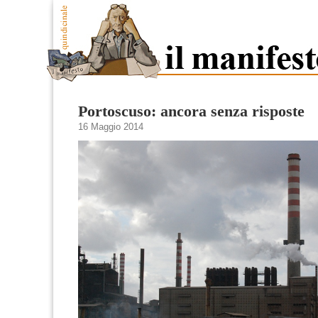
Portoscuso: ancora senza risposte
16 Maggio 2014