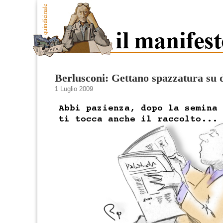
Berlusconi: Gettano spazzatura su 
1 Luglio 2009