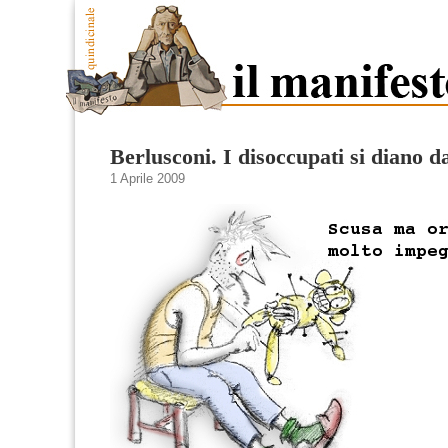
Berlusconi. I disoccupati si diano d
1 Aprile 2009