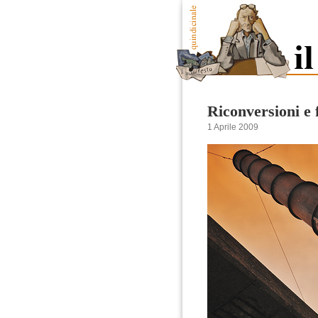
Riconversioni e 
1 Aprile 2009