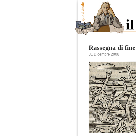
Rassegna di fin
31 Dicembre 2008