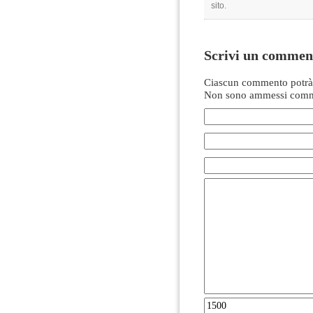
sito.
Scrivi un commen
Ciascun commento potrà 
Non sono ammessi comme