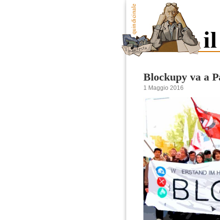
Blockupy va a Pa
1 Maggio 2016