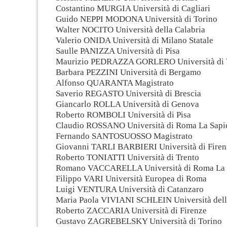
Costantino MURGIA Università di Cagliari
Guido NEPPI MODONA Università di Torino
Walter NOCITO Università della Calabria
Valerio ONIDA Università di Milano Statale
Saulle PANIZZA Università di Pisa
Maurizio PEDRAZZA GORLERO Università di 
Barbara PEZZINI Università di Bergamo
Alfonso QUARANTA Magistrato
Saverio REGASTO Università di Brescia
Giancarlo ROLLA Università di Genova
Roberto ROMBOLI Università di Pisa
Claudio ROSSANO Università di Roma La Sapi
Fernando SANTOSUOSSO Magistrato
Giovanni TARLI BARBIERI Università di Firen
Roberto TONIATTI Università di Trento
Romano VACCARELLA Università di Roma La 
Filippo VARI Università Europea di Roma
Luigi VENTURA Università di Catanzaro
Maria Paola VIVIANI SCHLEIN Università dell
Roberto ZACCARIA Università di Firenze
Gustavo ZAGREBELSKY Università di Torino