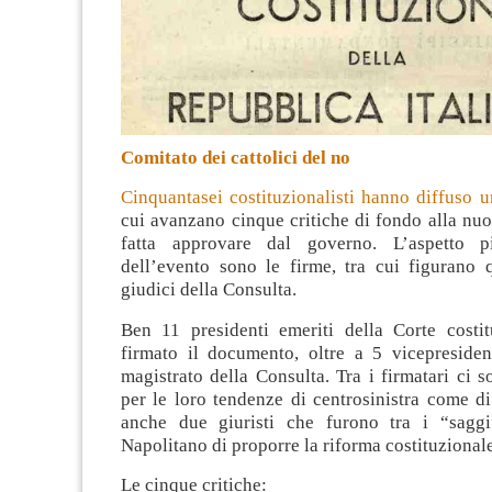
Comitato dei cattolici del no
Cinquantasei costituzionalisti hanno diffuso
cui avanzano cinque critiche di fondo alla nu
fatta approvare dal governo. L’aspetto pi
dell’evento sono le firme, tra cui figurano 
giudici della Consulta
.
Ben 11 presidenti emeriti della Corte costi
firmato il documento, oltre a 5 vicepresiden
magistrato della Consulta. Tra i firmatari ci s
per le loro tendenze di centrosinistra come di
anche due giuristi che furono tra i “saggi
Napolitano di proporre la riforma costituzionale
Le cinque critiche: