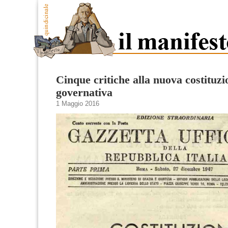
Cinque critiche alla nuova costituzi
governativa
1 Maggio 2016