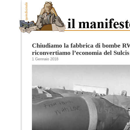
Chiudiamo la fabbrica di bombe 
riconvertiamo l’economia del Sulcis
1 Gennaio 2018