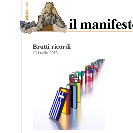
Brutti ricordi
16 Luglio 2015