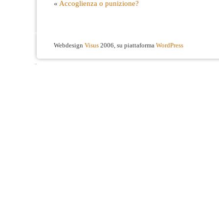
«
Accoglienza o punizione?
Webdesign
Visus
2006, su piattaforma
WordPress