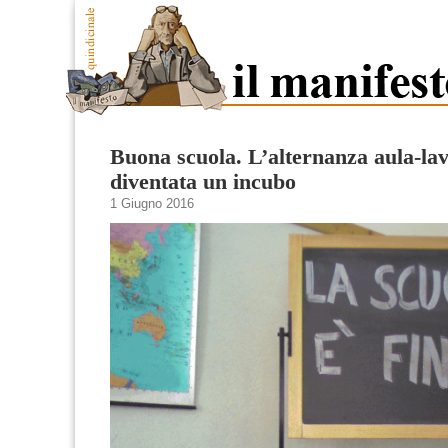
Buona scuola. L’alternanza aula-la
diventata un incubo
1 Giugno 2016