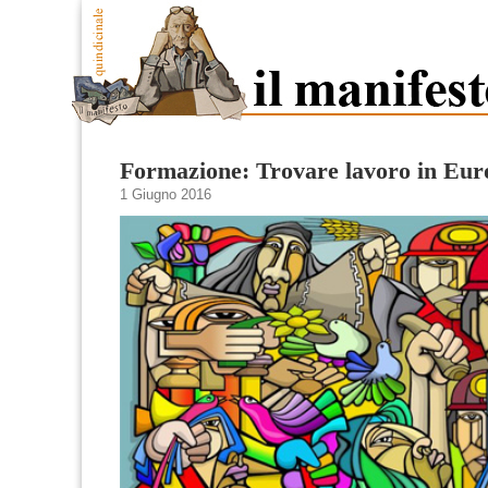
Formazione: Trovare lavoro in Eur
1 Giugno 2016