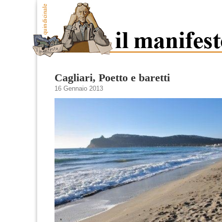
Cagliari, Poetto e baretti
16 Gennaio 2013