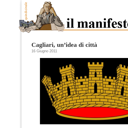
Cagliari, un’idea di città
16 Giugno 2011