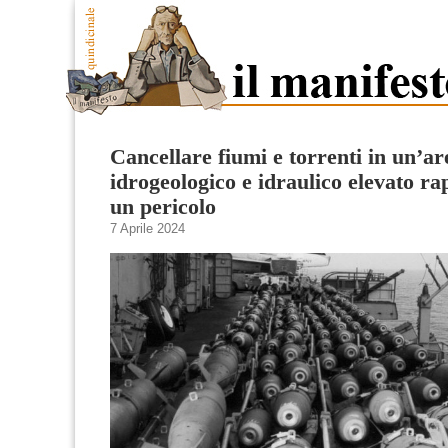
Cancellare fiumi e torrenti in un’ar
idrogeologico e idraulico elevato r
un pericolo
7 Aprile 2024