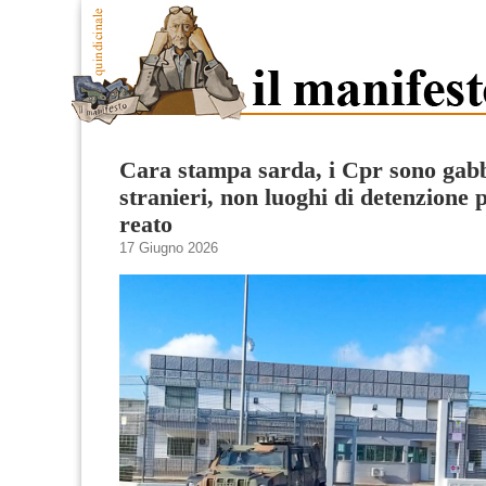
Cara stampa sarda, i Cpr sono gabb
stranieri, non luoghi di detenzione p
reato
17 Giugno 2026