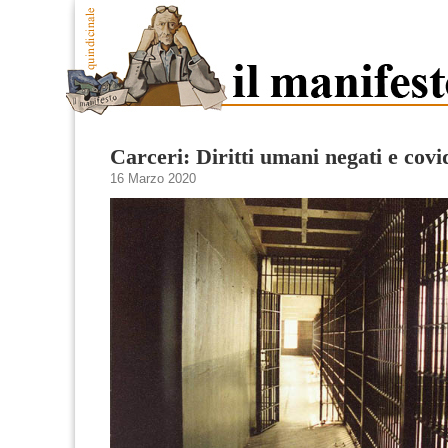
Carceri: Diritti umani negati e covi
16 Marzo 2020