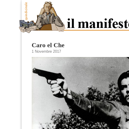
Caro el Che
1 Novembre 2017