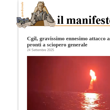
Cgil, gravissimo ennesimo attacco a 
pronti a sciopero generale
24 Settembre 2025