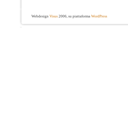
Webdesign
Visus
2006, su piattaforma
WordPress