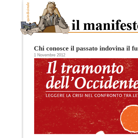
Chi conosce il passato indovina il fu
1 Novembre 2012