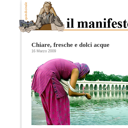
Chiare, fresche e dolci acque
16 Marzo 2009