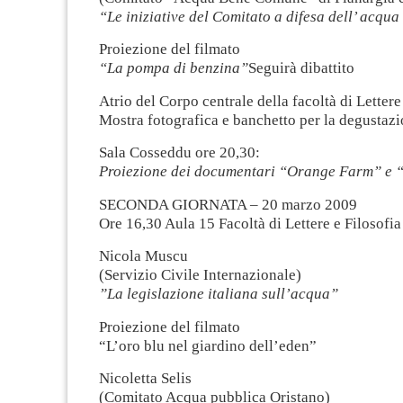
“Le iniziative del Comitato a difesa dell’ acqua 
Proiezione del filmato
“La pompa di benzina”
Seguirà dibattito
Atrio del Corpo centrale della facoltà di Lettere
Mostra fotografica e banchetto per la degustaz
Sala Cosseddu ore 20,30:
Proiezione dei documentari “Orange Farm” e “
SECONDA GIORNATA – 20 marzo 2009
Ore 16,30 Aula 15 Facoltà di Lettere e Filosofia
Nicola Muscu
(Servizio Civile Internazionale)
”La legislazione italiana sull’acqua”
Proiezione del filmato
“L’oro blu nel giardino dell’eden”
Nicoletta Selis
(Comitato Acqua pubblica Oristano)