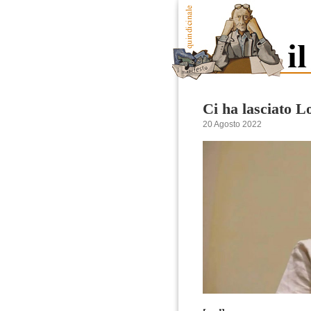
Ci ha lasciato 
20 Agosto 2022