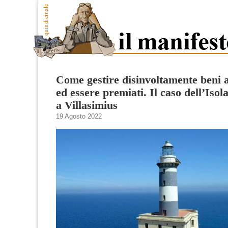
Come gestire disinvoltamente beni 
ed essere premiati. Il caso dell’Isol
a Villasimius
19 Agosto 2022