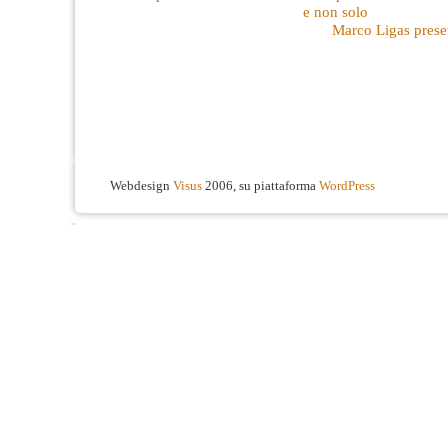
e non solo
Marco Ligas prese
Webdesign
Visus
2006, su piattaforma
WordPress