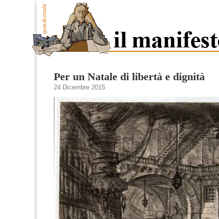
Per un Natale di libertà e dignità
24 Dicembre 2015