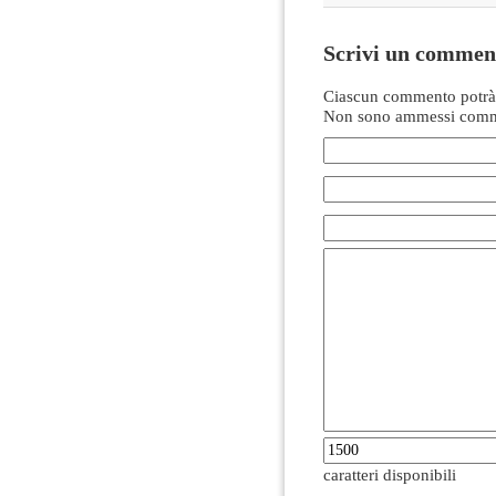
Scrivi un commen
Ciascun commento potrà 
Non sono ammessi comme
caratteri disponibili