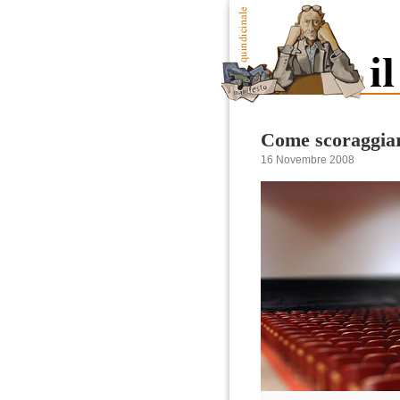
Come scoraggiare
16 Novembre 2008