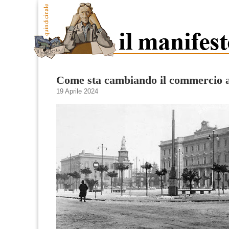
Come sta cambiando il commercio a
19 Aprile 2024