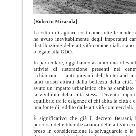
[Roberto Mirasola]
La città di Cagliari, così come tutte le modern
ha avuto inevitabilmente degli importanti ca
distribuzione delle attività commerciali, siano 
o legate alla GDO.
In particolare, oggi hanno assunto una rilevan
attività di ristorazione presenti nel cent
richiamano i tanti giovani dell’hinterland me
tanti turisti attirati dalla bellezza della città
avuto un impatto urbanistico che ha cambiato 
la vivibilità della città stessa. Diventa impor
equilibrio tra le esigenze di chi abita la città e 
una fonte di reddito dalle attività commerciali.
È significativo che già il decreto Bersani, 
percorso delle liberalizzazioni delle attività e
preso in considerazione la salvaguardia e la 