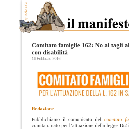
Comitato famiglie 162: No ai tagli a
con disabilità
16 Febbraio 2016
Redazione
Pubblichiamo il comunicato del
comitato f
comitato nato per l’attuazione della legge 162