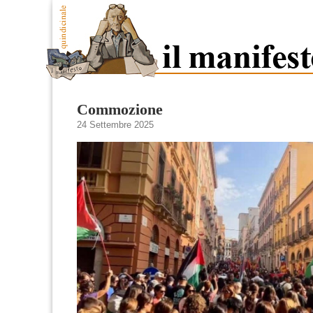
Commozione
24 Settembre 2025