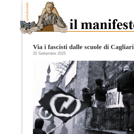
Via i fascisti dalle scuole di Cagliari
25 Settembre 2025