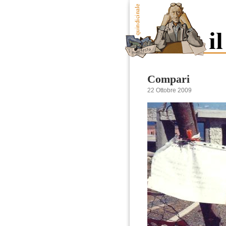
Compari
22 Ottobre 2009