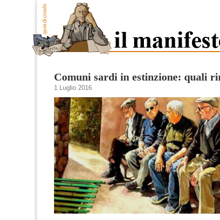
Comuni sardi in estinzione: quali r
1 Luglio 2016