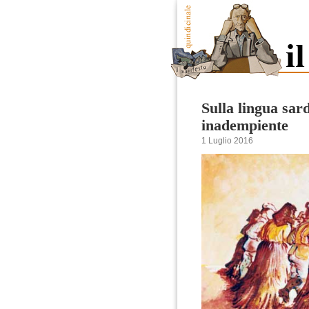
Sulla lingua sar
inadempiente
1 Luglio 2016